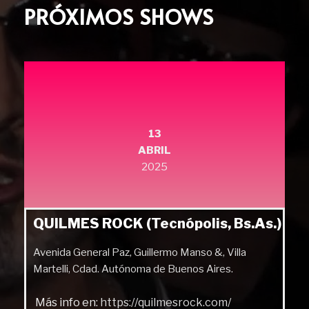
PRÓXIMOS SHOWS
13
ABRIL
2025
QUILMES ROCK (Tecnópolis, Bs.As.)
Avenida General Paz, Guillermo Manso &, Villa
Martelli, Cdad. Autónoma de Buenos Aires.
Más info en:
https://quilmesrock.com/