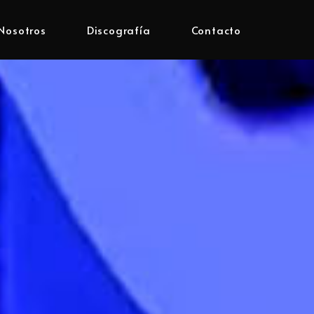
Nosotros
Discografía
Contacto