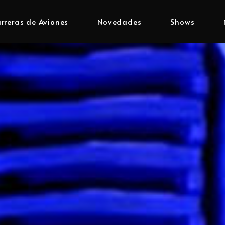
rreras de Aviones
Novedades
Shows