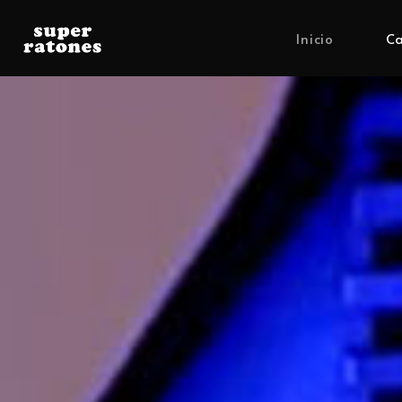
Inicio
Ca