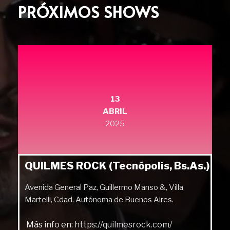
PRÓXIMOS SHOWS
13
ABRIL
2025
QUILMES ROCK (Tecnópolis, Bs.As.)
Avenida General Paz, Guillermo Manso &, Villa
Martelli, Cdad. Autónoma de Buenos Aires.