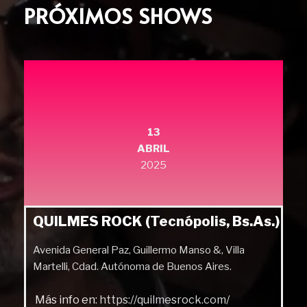
PRÓXIMOS SHOWS
13
ABRIL
2025
QUILMES ROCK (Tecnópolis, Bs.As.)
Avenida General Paz, Guillermo Manso &, Villa
Martelli, Cdad. Autónoma de Buenos Aires.