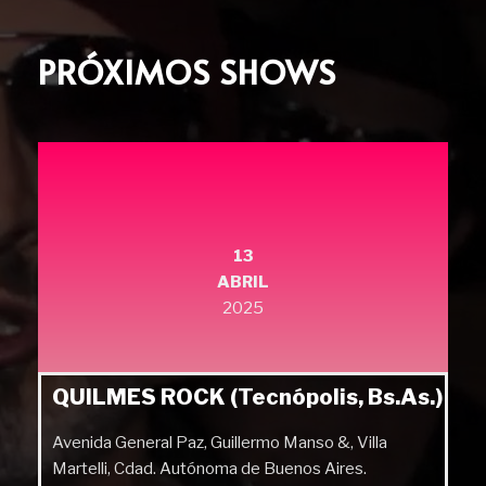
PRÓXIMOS SHOWS
13
ABRIL
2025
QUILMES ROCK (Tecnópolis, Bs.As.)
Avenida General Paz, Guillermo Manso &, Villa
Martelli, Cdad. Autónoma de Buenos Aires.