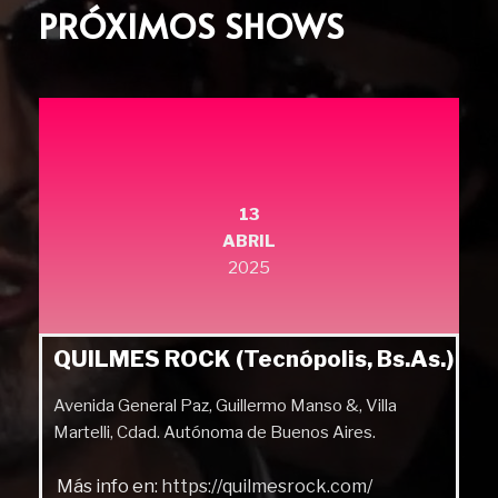
PRÓXIMOS SHOWS
13
ABRIL
2025
QUILMES ROCK (Tecnópolis, Bs.As.)
Avenida General Paz, Guillermo Manso &, Villa
Martelli, Cdad. Autónoma de Buenos Aires.