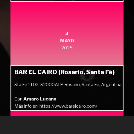
Más info en:
https://quilmesrock.com/
3
MAYO
2025
BAR EL CAIRO (Rosario, Santa Fé)
Sta Fe 1102, S2000ATP Rosario, Santa Fe, Argentina
Con
Amaro Lucano
Más info en:
https://www.barelcairo.com/