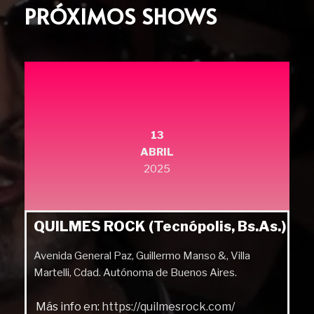
PRÓXIMOS SHOWS
13
ABRIL
2025
QUILMES ROCK (Tecnópolis, Bs.As.)
Avenida General Paz, Guillermo Manso &, Villa
Martelli, Cdad. Autónoma de Buenos Aires.
Más info en:
https://quilmesrock.com/