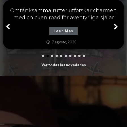
Authentique immersion et casino en ligne
suisse pour une expérience de jeu
exceptionnelle et sécurisée
Leer Más
7 agosto, 2026
Ver todas las novedades