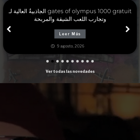
Juegos online seguros con casino
piperspin y beneficios para nuevos usuarios
Leer Más
9 agosto, 2026
Ver todas las novedades