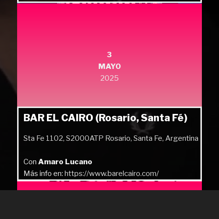
3
MAYO
2025
BAR EL CAIRO (Rosario, Santa Fé)
Sta Fe 1102, S2000ATP Rosario, Santa Fe, Argentina
Con
Amaro Lucano
Más info en:
https://www.barelcairo.com/