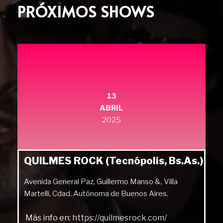
PRÓXIMOS SHOWS
13
ABRIL
2025
QUILMES ROCK (Tecnópolis, Bs.As.)
Avenida General Paz, Guillermo Manso &, Villa
Martelli, Cdad. Autónoma de Buenos Aires.