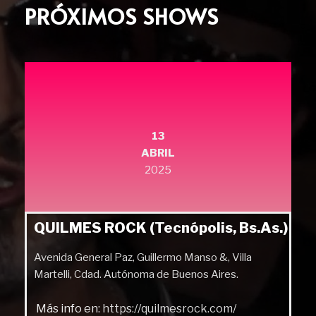
PRÓXIMOS SHOWS
13
ABRIL
2025
QUILMES ROCK (Tecnópolis, Bs.As.)
Avenida General Paz, Guillermo Manso &, Villa
Martelli, Cdad. Autónoma de Buenos Aires.