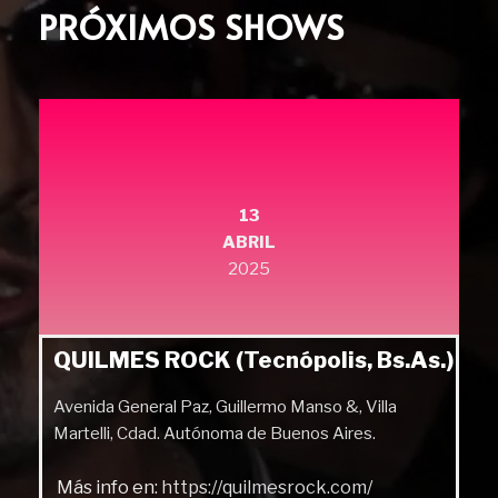
PRÓXIMOS SHOWS
13
ABRIL
2025
QUILMES ROCK (Tecnópolis, Bs.As.)
Avenida General Paz, Guillermo Manso &, Villa
Martelli, Cdad. Autónoma de Buenos Aires.
Más info en:
https://quilmesrock.com/