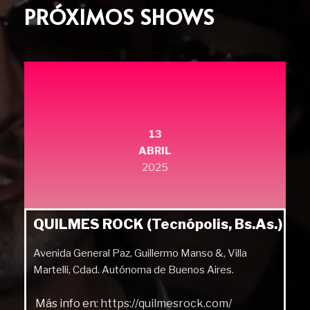
PRÓXIMOS SHOWS
13
ABRIL
2025
QUILMES ROCK (Tecnópolis, Bs.As.)
Avenida General Paz, Guillermo Manso &, Villa
Martelli, Cdad. Autónoma de Buenos Aires.
Más info en:
https://quilmesrock.com/