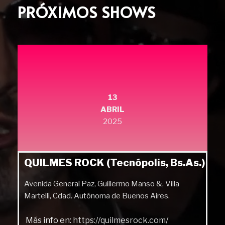
PRÓXIMOS SHOWS
13
ABRIL
2025
QUILMES ROCK (Tecnópolis, Bs.As.)
Avenida General Paz, Guillermo Manso &, Villa
Martelli, Cdad. Autónoma de Buenos Aires.
Más info en:
https://quilmesrock.com/