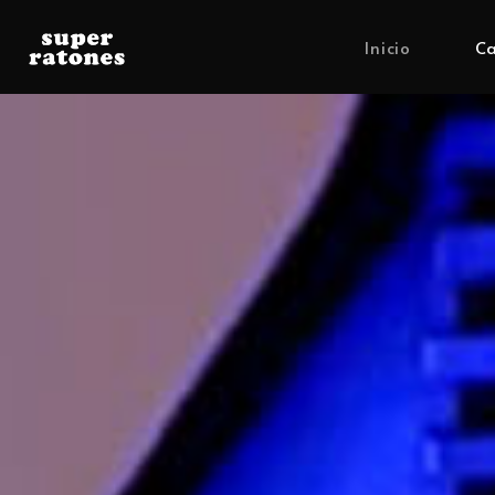
Inicio
Ca