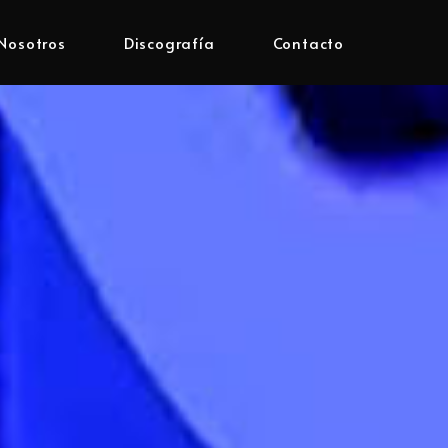
Nosotros
Discografía
Contacto