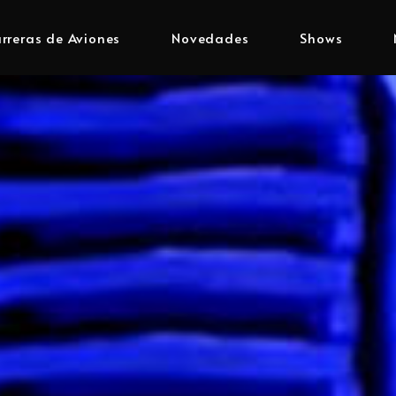
rreras de Aviones
Novedades
Shows