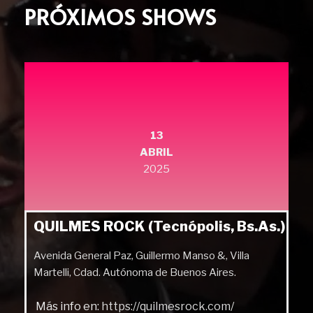
PRÓXIMOS SHOWS
13
ABRIL
2025
QUILMES ROCK (Tecnópolis, Bs.As.)
Avenida General Paz, Guillermo Manso &, Villa
Martelli, Cdad. Autónoma de Buenos Aires.
Más info en:
https://quilmesrock.com/