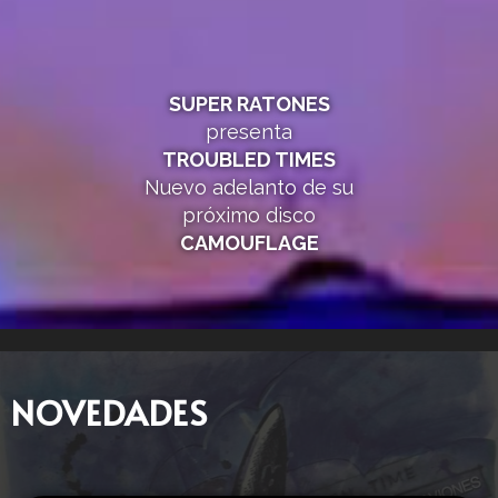
SUPER RATONES
presenta
TROUBLED TIMES
Nuevo adelanto de su
próximo disco
CAMOUFLAGE
NOVEDADES