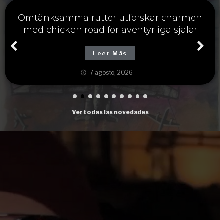
Authentique immersion et casino en ligne
suisse pour une expérience de jeu
exceptionnelle et sécurisée
Leer Más
7 agosto, 2026
Ver todas las novedades