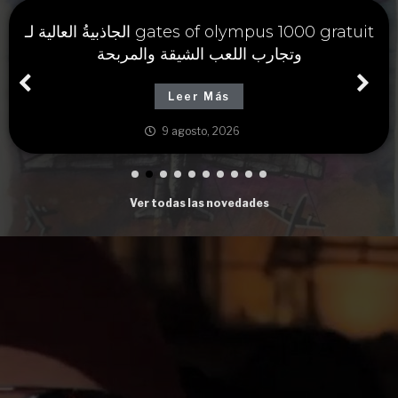
Juegos online seguros con casino
piperspin y beneficios para nuevos usuarios
Leer Más
9 agosto, 2026
Ver todas las novedades