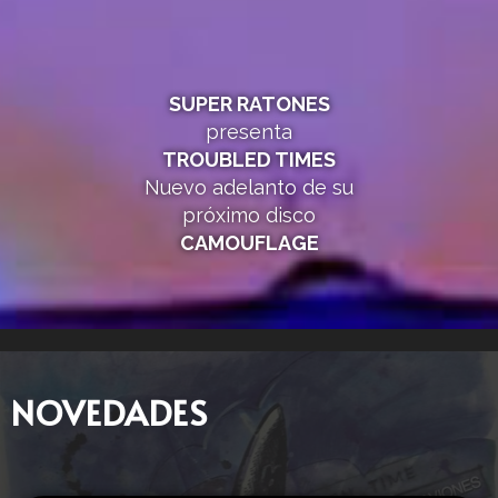
SUPER RATONES
presenta
TROUBLED TIMES
Nuevo adelanto de su
próximo disco
CAMOUFLAGE
NOVEDADES