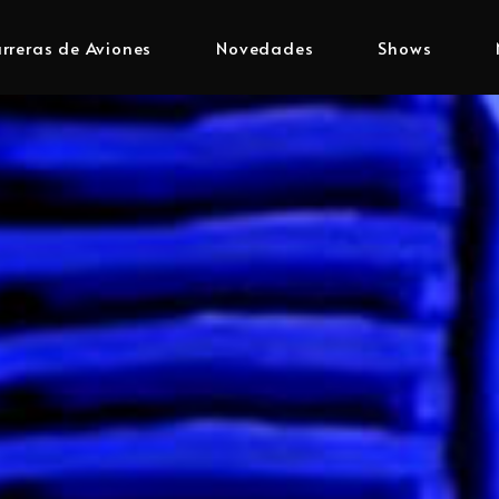
rreras de Aviones
Novedades
Shows