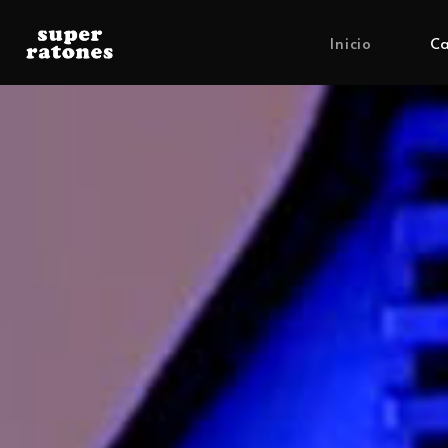
Inicio
Ca