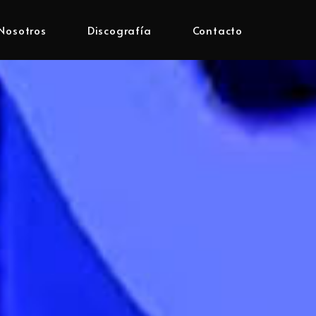
Nosotros
Discografía
Contacto