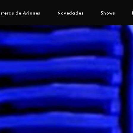
rreras de Aviones
Novedades
Shows