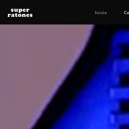
Inicio
Ca