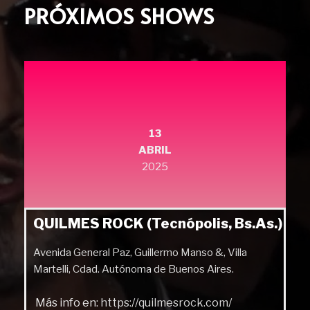
PRÓXIMOS SHOWS
13
ABRIL
2025
QUILMES ROCK (Tecnópolis, Bs.As.)
Avenida General Paz, Guillermo Manso &, Villa
Martelli, Cdad. Autónoma de Buenos Aires.
Más info en:
https://quilmesrock.com/