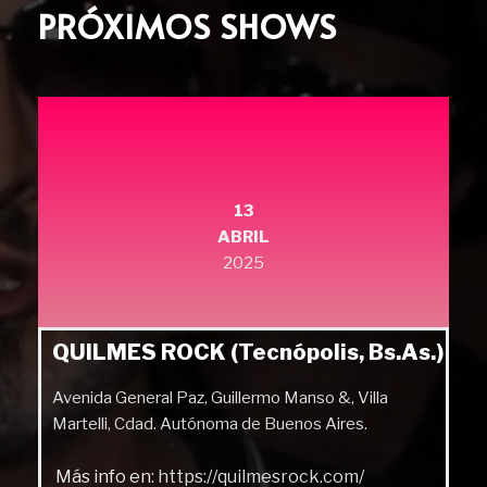
PRÓXIMOS SHOWS
13
ABRIL
2025
QUILMES ROCK (Tecnópolis, Bs.As.)
Avenida General Paz, Guillermo Manso &, Villa
Martelli, Cdad. Autónoma de Buenos Aires.
Más info en:
https://quilmesrock.com/