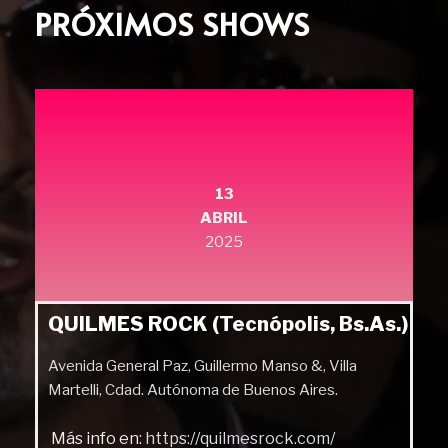
PRÓXIMOS SHOWS
13
ABRIL
2025
QUILMES ROCK (Tecnópolis, Bs.As.)
Avenida General Paz, Guillermo Manso &, Villa
Martelli, Cdad. Autónoma de Buenos Aires.