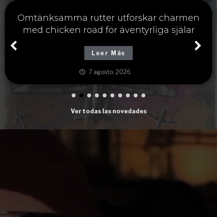
Authentique immersion et casino en ligne
suisse pour une expérience de jeu
exceptionnelle et sécurisée
Leer Más
7 agosto, 2026
Ver todas las novedades