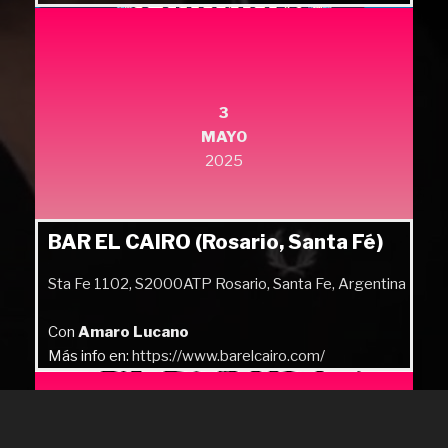
Más info en:
https://quilmesrock.com/
3
MAYO
2025
BAR EL CAIRO (Rosario, Santa Fé)
Sta Fe 1102, S2000ATP Rosario, Santa Fe, Argentina
Con
Amaro Lucano
Más info en:
https://www.barelcairo.com/