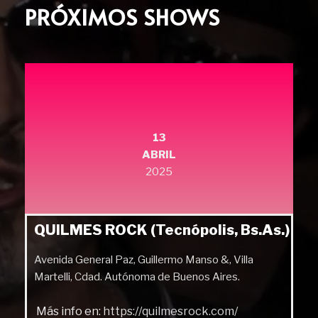
PRÓXIMOS SHOWS
13
ABRIL
2025
QUILMES ROCK (Tecnópolis, Bs.As.)
Avenida General Paz, Guillermo Manso &, Villa
Martelli, Cdad. Autónoma de Buenos Aires.