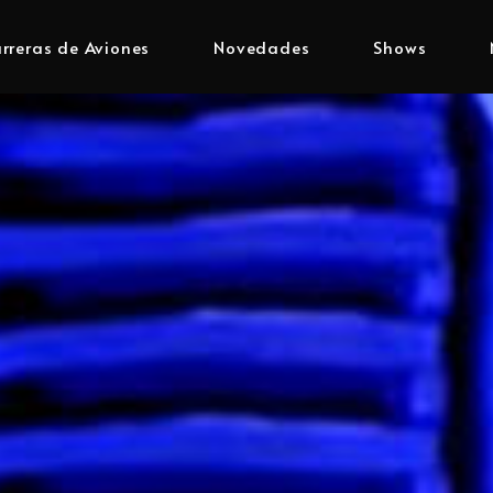
rreras de Aviones
Novedades
Shows