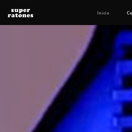
Inicio
Ca