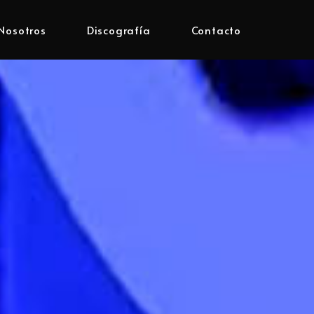
Nosotros
Discografía
Contacto