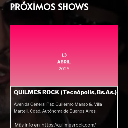
PRÓXIMOS SHOWS
13
ABRIL
2025
QUILMES ROCK (Tecnópolis, Bs.As.)
Avenida General Paz, Guillermo Manso &, Villa
Martelli, Cdad. Autónoma de Buenos Aires.