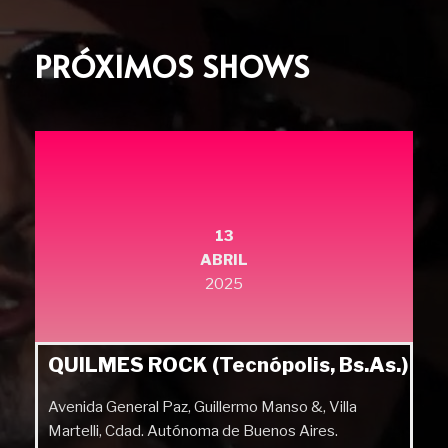
PRÓXIMOS SHOWS
13
ABRIL
2025
QUILMES ROCK (Tecnópolis, Bs.As.)
Avenida General Paz, Guillermo Manso &, Villa
Martelli, Cdad. Autónoma de Buenos Aires.