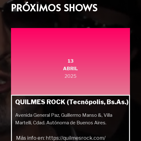
PRÓXIMOS SHOWS
13
ABRIL
2025
QUILMES ROCK (Tecnópolis, Bs.As.)
Avenida General Paz, Guillermo Manso &, Villa
Martelli, Cdad. Autónoma de Buenos Aires.
Más info en:
https://quilmesrock.com/