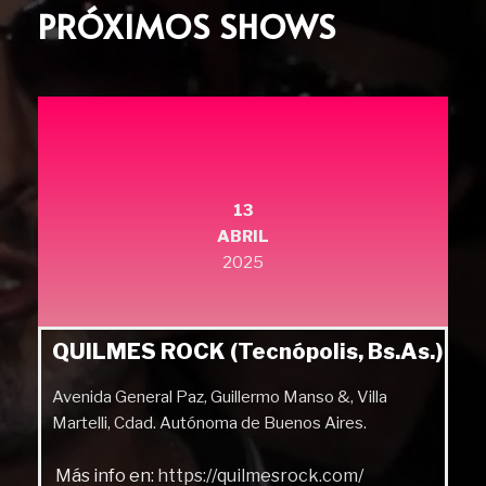
PRÓXIMOS SHOWS
13
ABRIL
2025
QUILMES ROCK (Tecnópolis, Bs.As.)
Avenida General Paz, Guillermo Manso &, Villa
Martelli, Cdad. Autónoma de Buenos Aires.