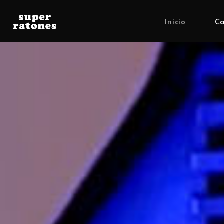
Inicio
Ca