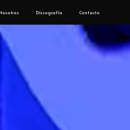
Nosotros
Discografía
Contacto