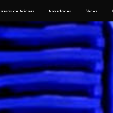
rreras de Aviones
Novedades
Shows