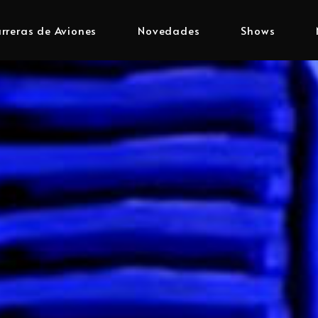
rreras de Aviones
Novedades
Shows