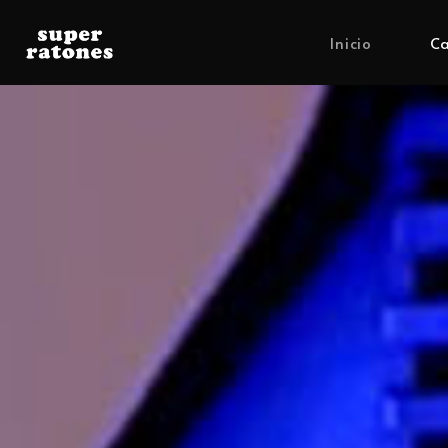
Inicio
Ca