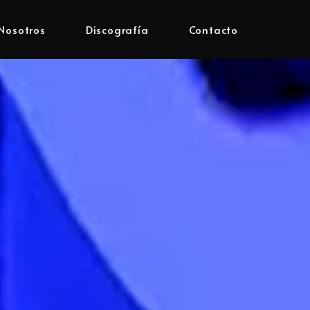
Nosotros
Discografía
Contacto