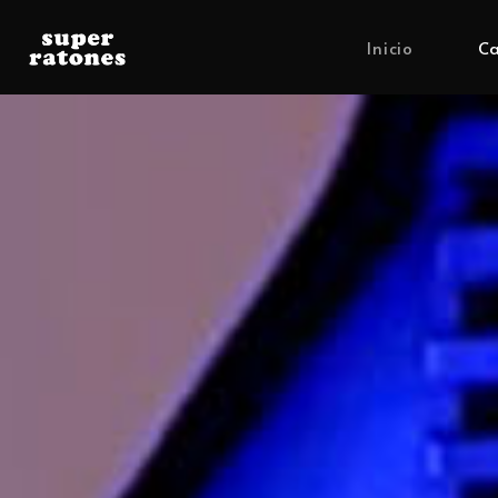
Inicio
Ca