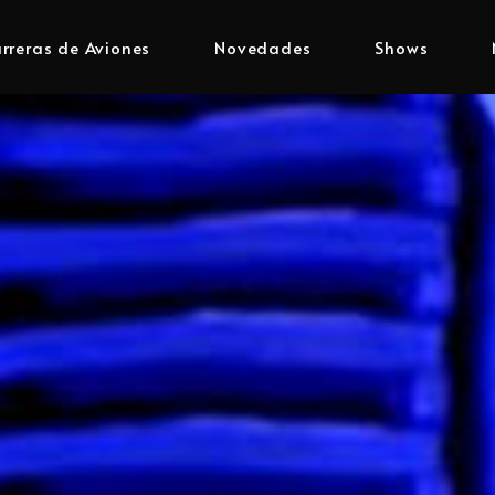
rreras de Aviones
Novedades
Shows