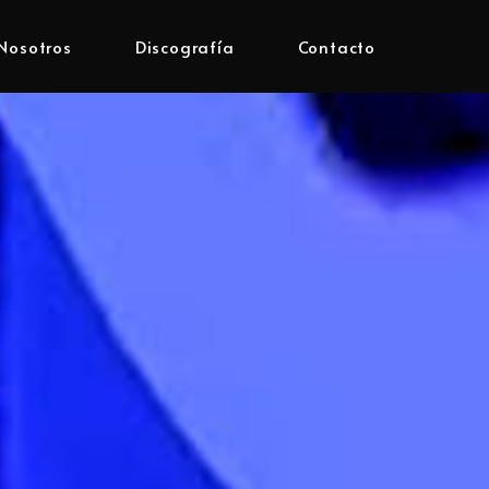
Nosotros
Discografía
Contacto