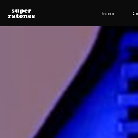
Inicio
Ca