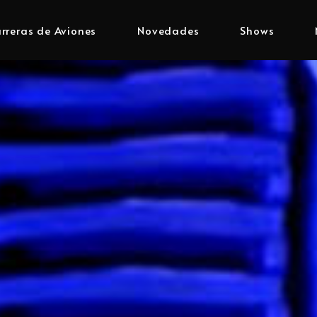
rreras de Aviones
Novedades
Shows