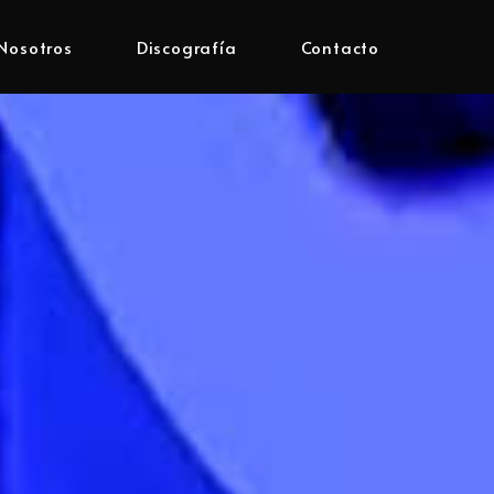
Nosotros
Discografía
Contacto