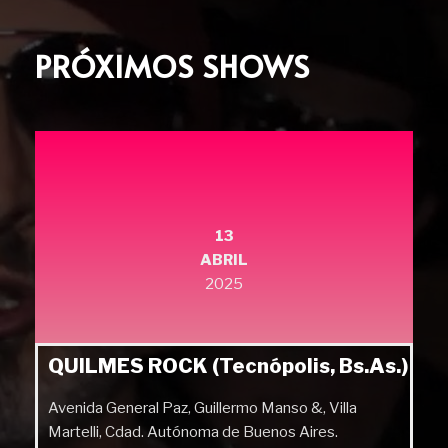
PRÓXIMOS SHOWS
13
ABRIL
2025
QUILMES ROCK (Tecnópolis, Bs.As.)
Avenida General Paz, Guillermo Manso &, Villa
Martelli, Cdad. Autónoma de Buenos Aires.