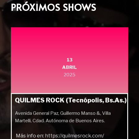
PRÓXIMOS SHOWS
13
ABRIL
2025
QUILMES ROCK (Tecnópolis, Bs.As.)
Avenida General Paz, Guillermo Manso &, Villa
Martelli, Cdad. Autónoma de Buenos Aires.