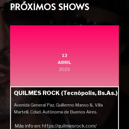
PRÓXIMOS SHOWS
13
ABRIL
2025
QUILMES ROCK (Tecnópolis, Bs.As.)
Avenida General Paz, Guillermo Manso &, Villa
Martelli, Cdad. Autónoma de Buenos Aires.