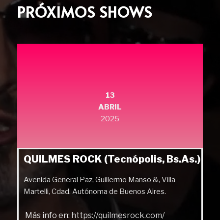
PRÓXIMOS SHOWS
13
ABRIL
2025
QUILMES ROCK (Tecnópolis, Bs.As.)
Avenida General Paz, Guillermo Manso &, Villa
Martelli, Cdad. Autónoma de Buenos Aires.
Más info en:
https://quilmesrock.com/