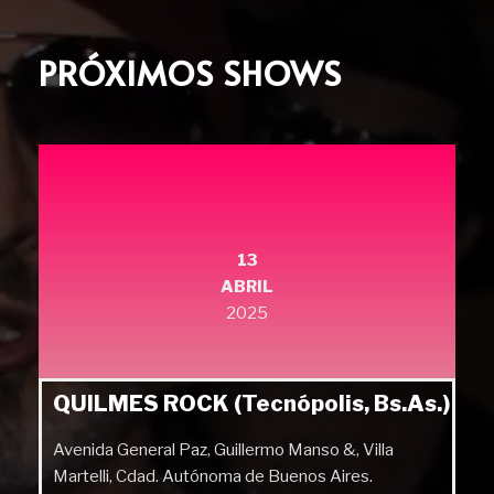
PRÓXIMOS SHOWS
13
ABRIL
2025
QUILMES ROCK (Tecnópolis, Bs.As.)
Avenida General Paz, Guillermo Manso &, Villa
Martelli, Cdad. Autónoma de Buenos Aires.