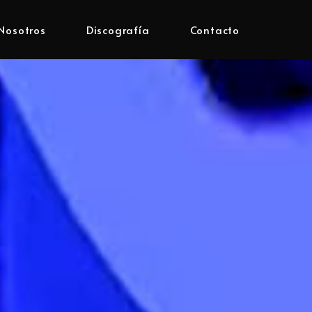
Nosotros
Discografía
Contacto