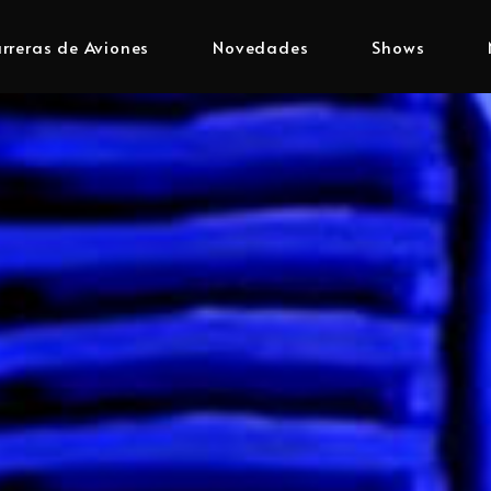
rreras de Aviones
Novedades
Shows