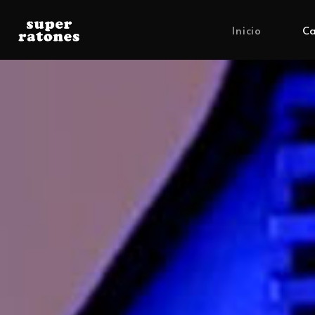
Inicio
Ca