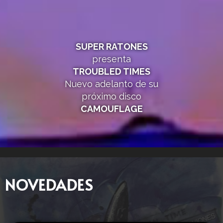
SUPER RATONES
presenta
TROUBLED TIMES
Nuevo adelanto de su
próximo disco
CAMOUFLAGE
NOVEDADES