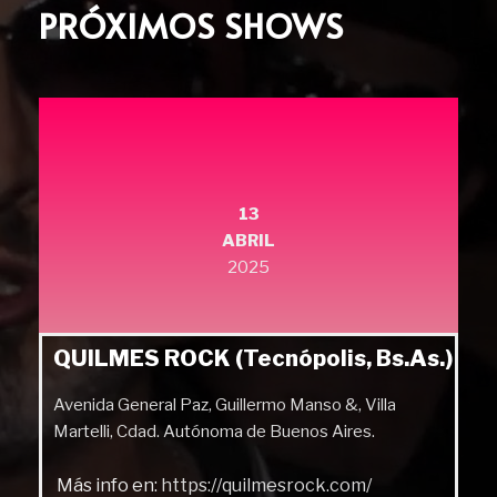
PRÓXIMOS SHOWS
13
ABRIL
2025
QUILMES ROCK (Tecnópolis, Bs.As.)
Avenida General Paz, Guillermo Manso &, Villa
Martelli, Cdad. Autónoma de Buenos Aires.
Más info en:
https://quilmesrock.com/