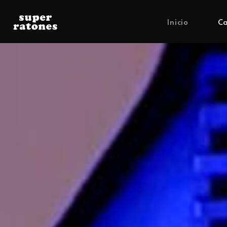
Inicio
Ca