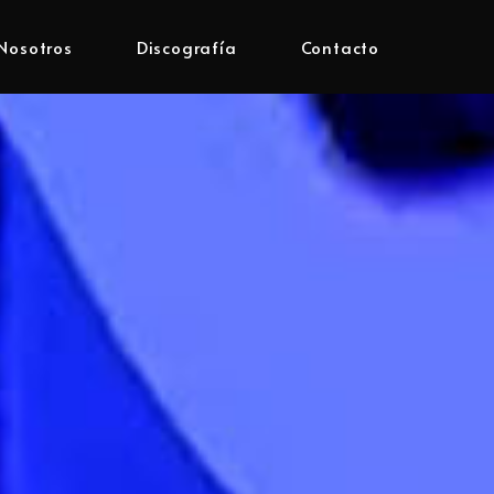
Nosotros
Discografía
Contacto