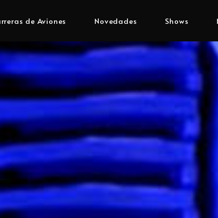
rreras de Aviones
Novedades
Shows