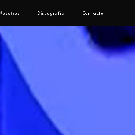
Nosotros
Discografía
Contacto