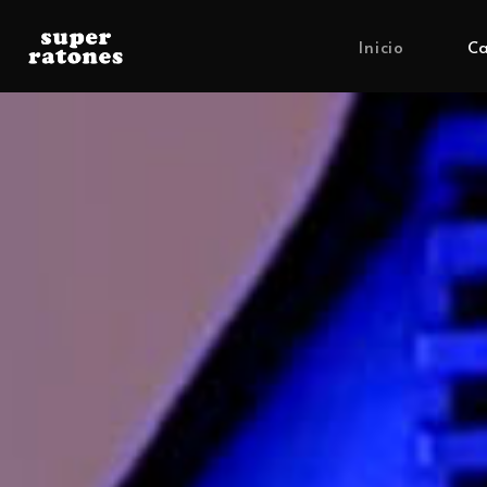
Inicio
Ca