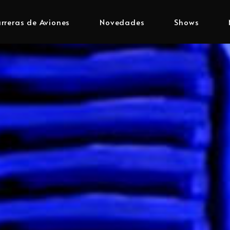
rreras de Aviones
Novedades
Shows