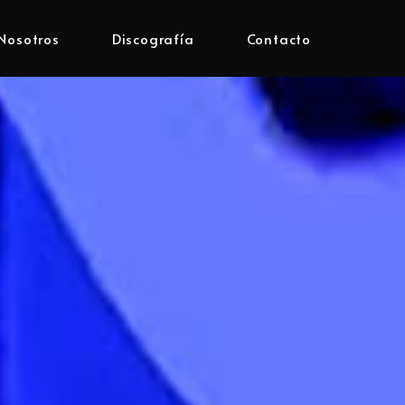
Nosotros
Discografía
Contacto