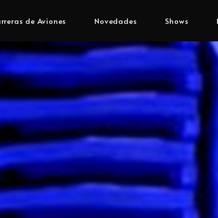
rreras de Aviones
Novedades
Shows