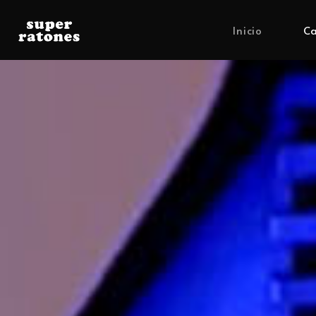
Inicio
Ca