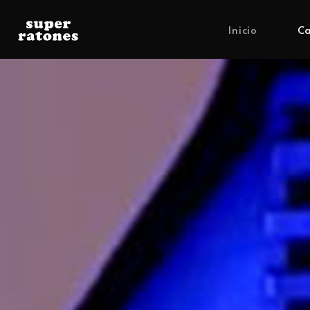
Inicio
Ca