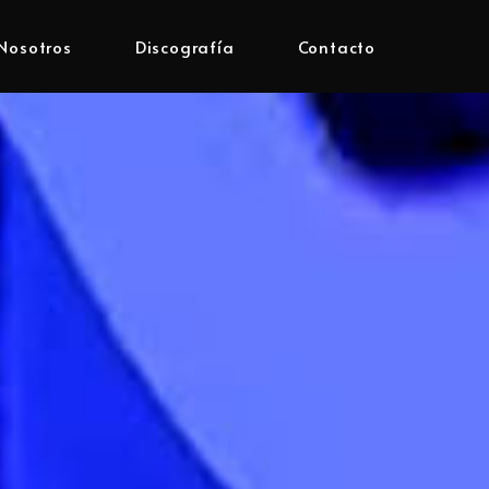
Nosotros
Discografía
Contacto