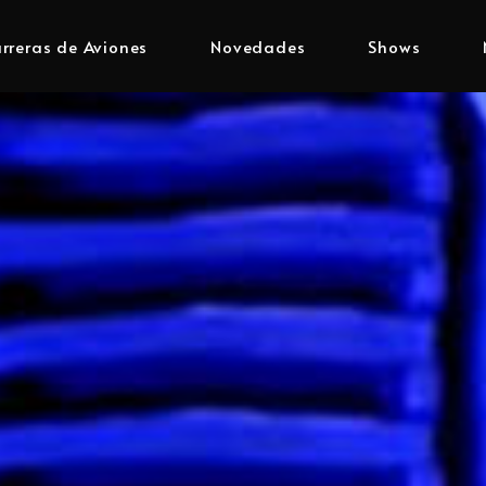
rreras de Aviones
Novedades
Shows