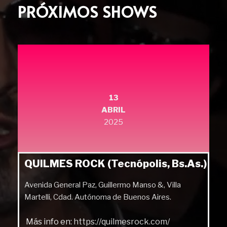
PRÓXIMOS SHOWS
13
ABRIL
2025
QUILMES ROCK (Tecnópolis, Bs.As.)
Avenida General Paz, Guillermo Manso &, Villa
Martelli, Cdad. Autónoma de Buenos Aires.