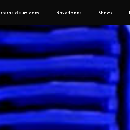
rreras de Aviones
Novedades
Shows