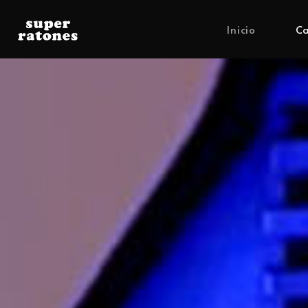
Inicio
Ca