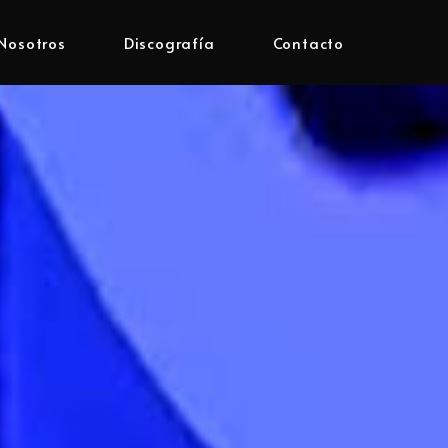
Nosotros
Discografía
Contacto