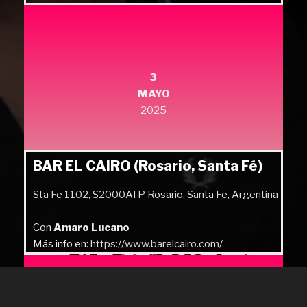
Más info en:
https://quilmesrock.com/
3
MAYO
2025
BAR EL CAIRO (Rosario, Santa Fé)
Sta Fe 1102, S2000ATP Rosario, Santa Fe, Argentina
Con
Amaro Lucano
Más info en:
https://www.barelcairo.com/