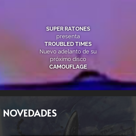
SUPER RATONES
presenta
TROUBLED TIMES
Nuevo adelanto de su
próximo disco
CAMOUFLAGE
NOVEDADES