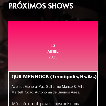
PRÓXIMOS SHOWS
13
ABRIL
2025
QUILMES ROCK (Tecnópolis, Bs.As.)
Avenida General Paz, Guillermo Manso &, Villa
Martelli, Cdad. Autónoma de Buenos Aires.