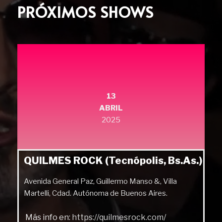
PRÓXIMOS SHOWS
13
ABRIL
2025
QUILMES ROCK (Tecnópolis, Bs.As.)
Avenida General Paz, Guillermo Manso &, Villa
Martelli, Cdad. Autónoma de Buenos Aires.