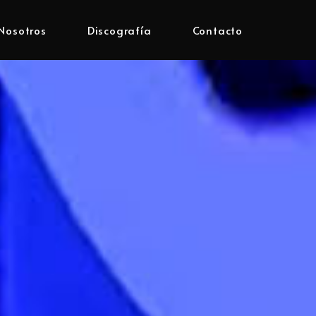
Nosotros
Discografía
Contacto