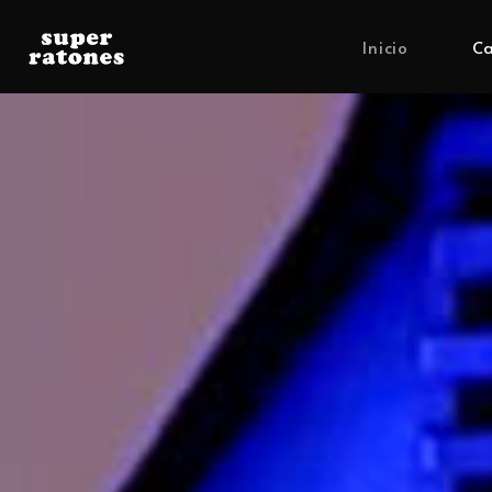
Inicio
Ca