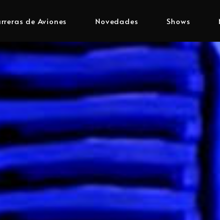
rreras de Aviones
Novedades
Shows