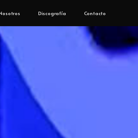
Nosotros
Discografía
Contacto