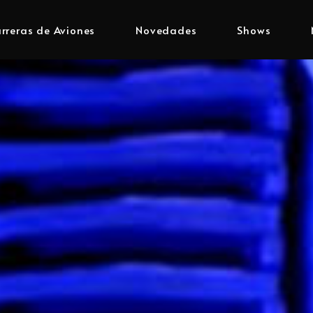
rreras de Aviones
Novedades
Shows