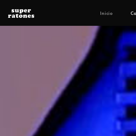
Inicio
Ca